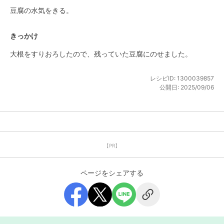
豆腐の水気をきる。
きっかけ
大根をすりおろしたので、残っていた豆腐にのせました。
レシピID:
1300039857
公開日:
2025/09/06
【PR】
ページをシェアする