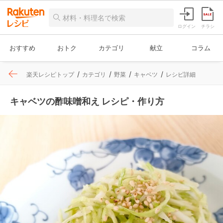
ログイン
チラシ
おすすめ
おトク
カテゴリ
献立
コラム
楽天レシピトップ
カテゴリ
野菜
キャベツ
レシピ詳細
キャベツの酢味噌和え レシピ・作り方