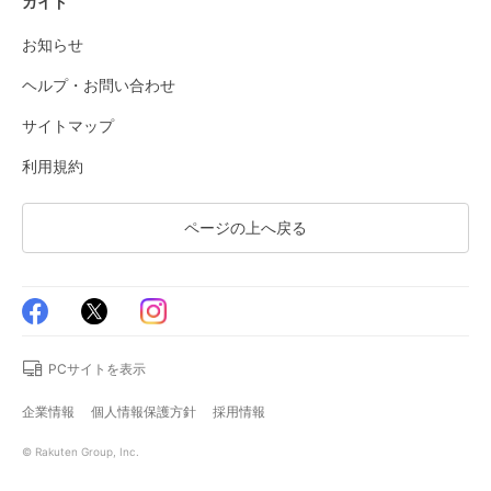
ガイド
お知らせ
ヘルプ・お問い合わせ
サイトマップ
利用規約
ページの上へ戻る
PCサイトを表示
企業情報
個人情報保護方針
採用情報
© Rakuten Group, Inc.