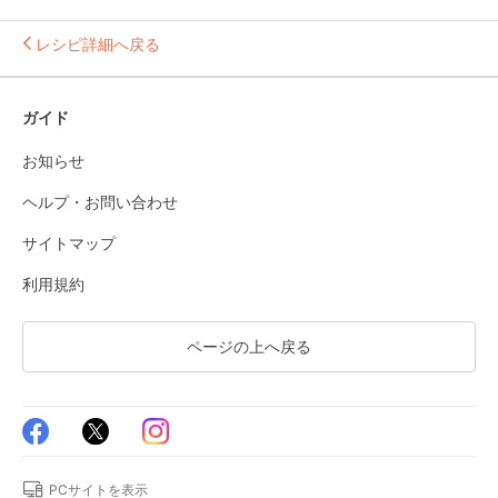
レシピ詳細へ戻る
ガイド
お知らせ
ヘルプ・お問い合わせ
サイトマップ
利用規約
ページの上へ戻る
PCサイトを表示