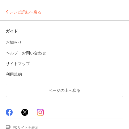
レシピ詳細へ戻る
ガイド
お知らせ
ヘルプ・お問い合わせ
サイトマップ
利用規約
ページの上へ戻る
PCサイトを表示