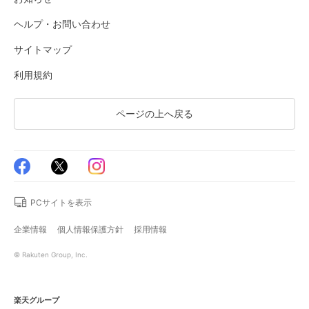
ヘルプ・お問い合わせ
サイトマップ
利用規約
ページの上へ戻る
PCサイトを表示
企業情報
個人情報保護方針
採用情報
© Rakuten Group, Inc.
楽天グループ