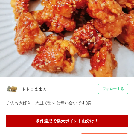
トトロまま☆
フォローする
子供も大好き！大皿で出すと奪い合いです(笑)
条件達成で楽天ポイント山分け！