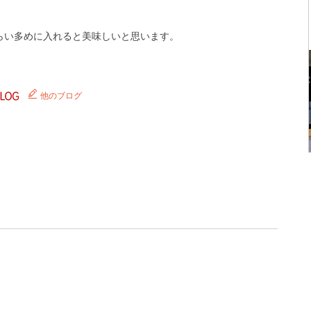
ぐらい多めに入れると美味しいと思います。
他のブログ