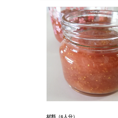
材料（6人分）