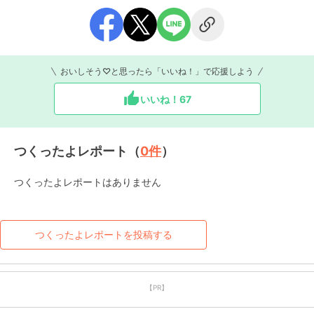
おいしそう♡と思ったら「いいね！」で応援しよう
いいね！
67
つくったよレポート（
0
件
）
つくったよレポートはありません
つくったよレポートを投稿する
【PR】