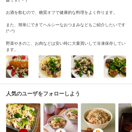
お酒を飲むので、糖質オフで健康的な料理をよく作ります。

また、簡単にできてヘルシーなおつまみなどもご紹介したいです
(^-^)

野菜やきのこ、お肉などは安い時に大量買いして冷凍保存してい
ます。
人気のユーザをフォローしよう