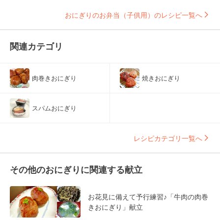
おにぎりのお弁当（子供用）のレシピ一覧へ
関連カテゴリ
肉巻きおにぎり
焼きおにぎり
スパムおにぎり
レシピカテゴリ一覧へ
その他のおにぎりに関連する献立
お花見に備えて予行練習♪「牛肉の肉巻
きおにぎり」献立