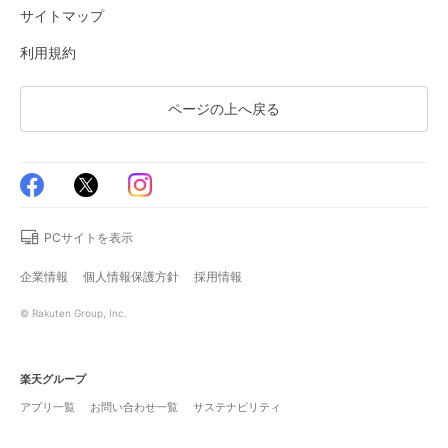
サイトマップ
利用規約
ページの上へ戻る
PCサイトを表示
企業情報
個人情報保護方針
採用情報
© Rakuten Group, Inc.
楽天グループ
アプリ一覧
お問い合わせ一覧
サステナビリティ