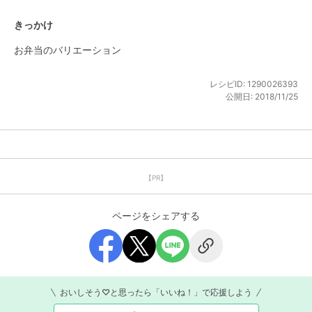
きっかけ
お弁当のバリエーション
レシピID:
1290026393
公開日:
2018/11/25
【PR】
ページをシェアする
おいしそう♡と思ったら「いいね！」で応援しよう