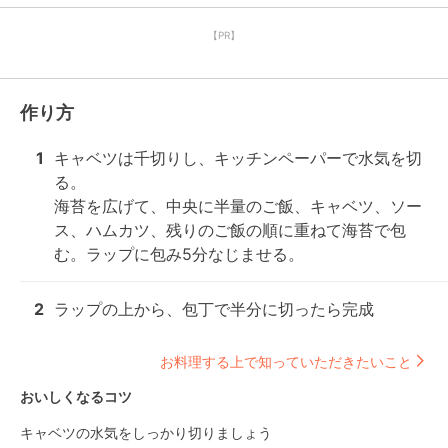
【PR】
作り方
1
キャベツは千切りし、キッチンペーパーで水気を切
る。

海苔を広げて、中央に半量のご飯、キャベツ、ソー
ス、ハムカツ、残りのご飯の順に重ねて海苔で包
む。ラップに包み5分なじませる。
2
ラップの上から、包丁で半分に切ったら完成
お料理する上で知っていただきたいこと
おいしくなるコツ
キャベツの水気をしっかり切りましょう