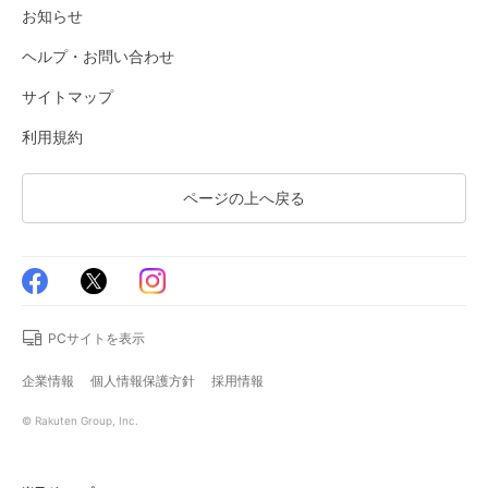
お知らせ
ヘルプ・お問い合わせ
サイトマップ
利用規約
ページの上へ戻る
PCサイトを表示
企業情報
個人情報保護方針
採用情報
© Rakuten Group, Inc.