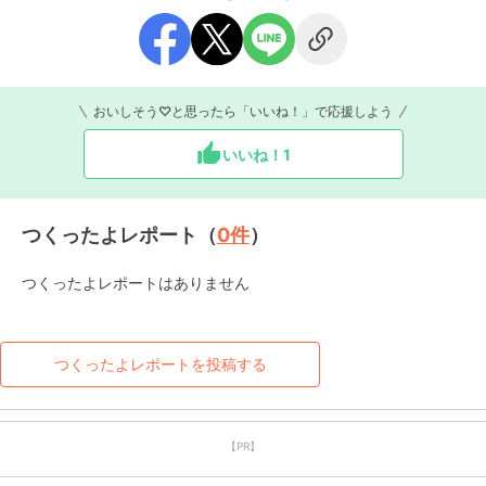
おいしそう♡と思ったら「いいね！」で応援しよう
いいね！
1
つくったよレポート（
0
件
）
つくったよレポートはありません
つくったよレポートを投稿する
【PR】