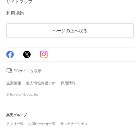
サイトマップ
利用規約
ページの上へ戻る
PCサイトを表示
企業情報
個人情報保護方針
採用情報
© Rakuten Group, Inc.
楽天グループ
アプリ一覧
お問い合わせ一覧
サステナビリティ