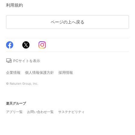
利用規約
ページの上へ戻る
PCサイトを表示
企業情報
個人情報保護方針
採用情報
© Rakuten Group, Inc.
楽天グループ
アプリ一覧
お問い合わせ一覧
サステナビリティ