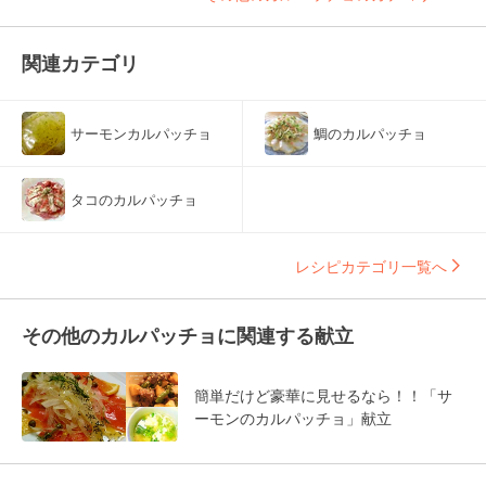
関連カテゴリ
サーモンカルパッチョ
鯛のカルパッチョ
タコのカルパッチョ
レシピカテゴリ一覧へ
その他のカルパッチョに関連する献立
簡単だけど豪華に見せるなら！！「サ
ーモンのカルパッチョ」献立