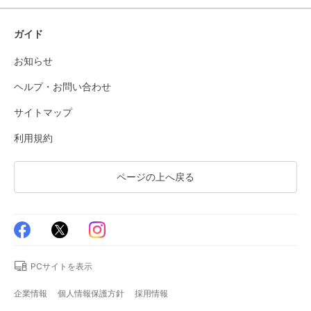
ガイド
お知らせ
ヘルプ・お問い合わせ
サイトマップ
利用規約
ページの上へ戻る
PCサイトを表示
企業情報
個人情報保護方針
採用情報