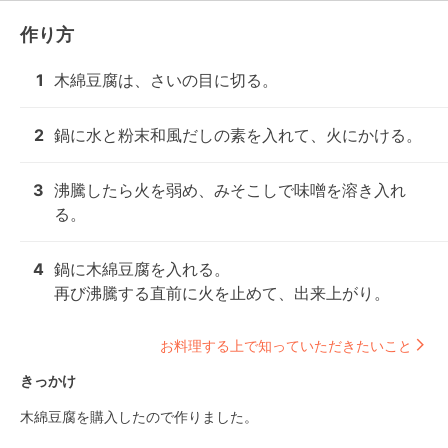
作り方
1
木綿豆腐は、さいの目に切る。
2
鍋に水と粉末和風だしの素を入れて、火にかける。
3
沸騰したら火を弱め、みそこしで味噌を溶き入れ
る。
4
鍋に木綿豆腐を入れる。

再び沸騰する直前に火を止めて、出来上がり。
お料理する上で知っていただきたいこと
きっかけ
木綿豆腐を購入したので作りました。