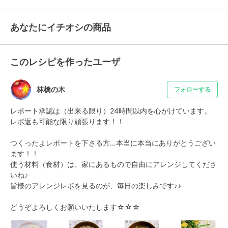
あなたにイチオシの商品
このレシピを作ったユーザ
林檎の木
フォローする
レポート承認は（出来る限り）24時間以内を心がけています。

レポ返も可能な限り頑張ります！！

つくったよレポートを下さる方…本当に本当にありがとうござい
ます！！

使う材料（食材）は、家にあるもので自由にアレンジしてくださ
いね♪

皆様のアレンジレポを見るのが、毎日の楽しみです♪♪

どうぞよろしくお願いいたします☆☆☆