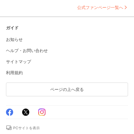
公式ファンページ一覧へ
ガイド
お知らせ
ヘルプ・お問い合わせ
サイトマップ
利用規約
ページの上へ戻る
PCサイトを表示