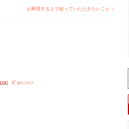
お料理する上で知っていただきたいこと
他のブログ