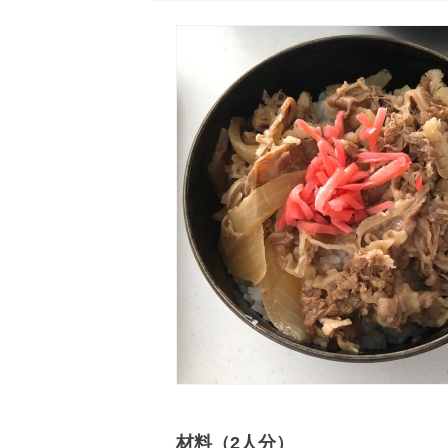
材料（2人分）