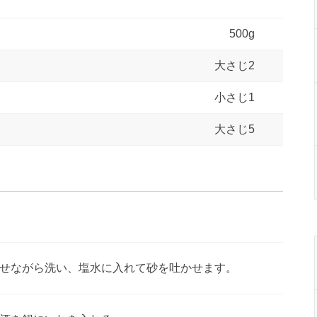
500g
大さじ2
小さじ1
大さじ5
せながら洗い、塩水に入れて砂を吐かせます。