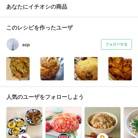
あなたにイチオシの商品
このレシピを作ったユーザ
azp
フォローする
人気のユーザをフォローしよう