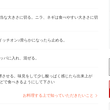
当な大きさに切る。ニラ、ネギは食べやすい大きさに切
イッチオン♪滑らかになったら止める。
ッパに入れ、混ぜる。
酵させる。味見をして少し酸っぱく感じたら出来上が
どで食べきるようにして下さい
お料理する上で知っていただきたいこと