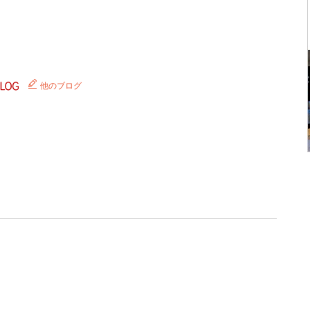
他のブログ