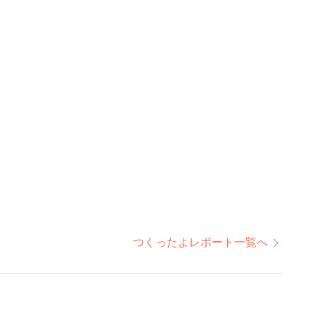
つくったよレポート一覧へ