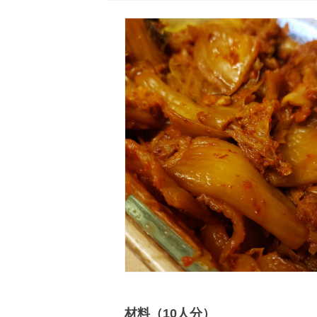
材料（10人分）