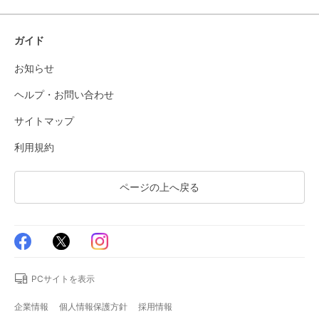
ガイド
お知らせ
ヘルプ・お問い合わせ
サイトマップ
利用規約
ページの上へ戻る
PCサイトを表示
企業情報
個人情報保護方針
採用情報