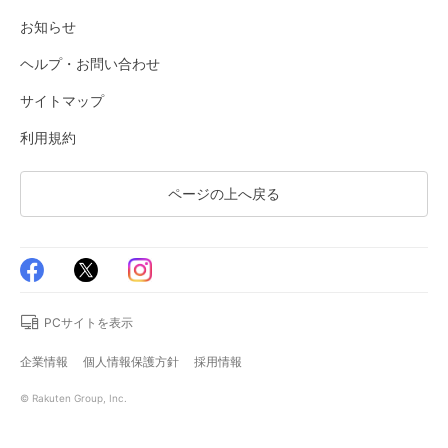
お知らせ
ヘルプ・お問い合わせ
サイトマップ
利用規約
ページの上へ戻る
PCサイトを表示
企業情報
個人情報保護方針
採用情報
© Rakuten Group, Inc.