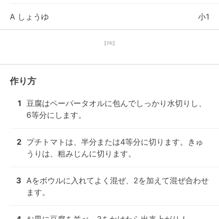
A しょうゆ
小1
【PR】
作り方
1
豆腐はペーパータオルに包んでしっかり水切りし、
6等分にします。
2
プチトマトは、半分または4等分に切ります。きゅ
うりは、粗みじんに切ります。
3
Aをボウルに入れてよく混ぜ、2を加えて混ぜ合わせ
ます。