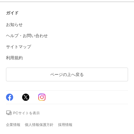
ガイド
お知らせ
ヘルプ・お問い合わせ
サイトマップ
利用規約
ページの上へ戻る
PCサイトを表示
企業情報
個人情報保護方針
採用情報