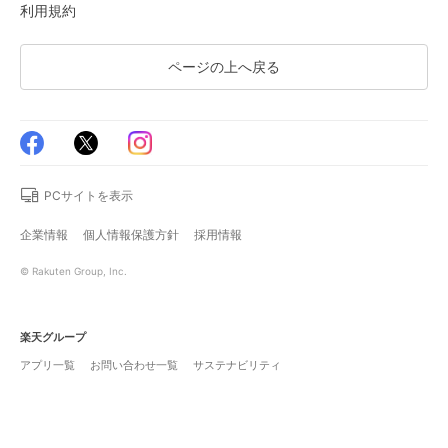
利用規約
ページの上へ戻る
PCサイトを表示
企業情報
個人情報保護方針
採用情報
© Rakuten Group, Inc.
楽天グループ
アプリ一覧
お問い合わせ一覧
サステナビリティ