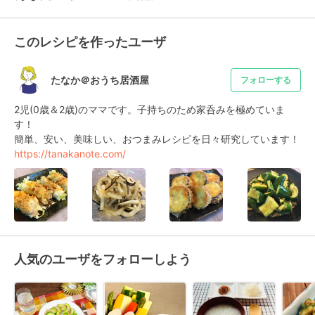
このレシピを作ったユーザ
たなか＠おうち居酒屋
フォローする
2児(0歳＆2歳)のママです。子持ちのため家呑みを極めていま
す！

https://tanakanote.com/
人気のユーザをフォローしよう