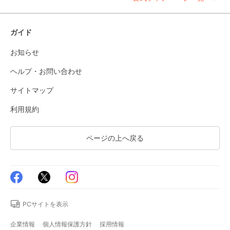
ガイド
お知らせ
ヘルプ・お問い合わせ
サイトマップ
利用規約
ページの上へ戻る
PCサイトを表示
企業情報
個人情報保護方針
採用情報