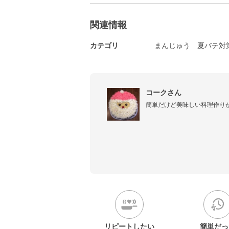
関連情報
カテゴリ
まんじゅう
夏バテ対
コークさん
簡単だけど美味しい料理作り
リピートしたい
簡単だっ