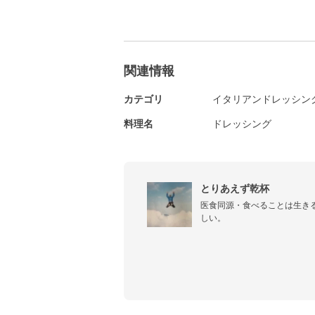
関連情報
カテゴリ
イタリアンドレッシン
料理名
ドレッシング
とりあえず乾杯
医食同源・食べることは生き
しい。