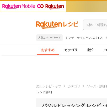
人気のキーワード
ミンチ
ケイジャンスパイス
おすすめ
カテゴリ
献立
楽天レシピトップ
カテゴリ
ソース・調味
レシピ詳細
バジルドレッシング レシピ・