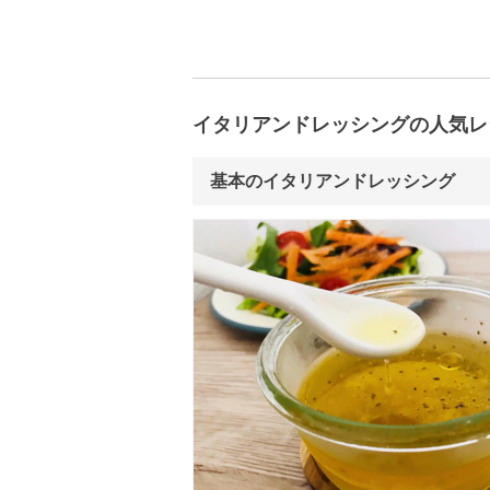
イタリアンドレッシングの人気レ
基本のイタリアンドレッシング