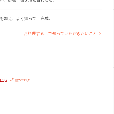
を加え、よく振って、完成。
お料理する上で知っていただきたいこと
他のブログ