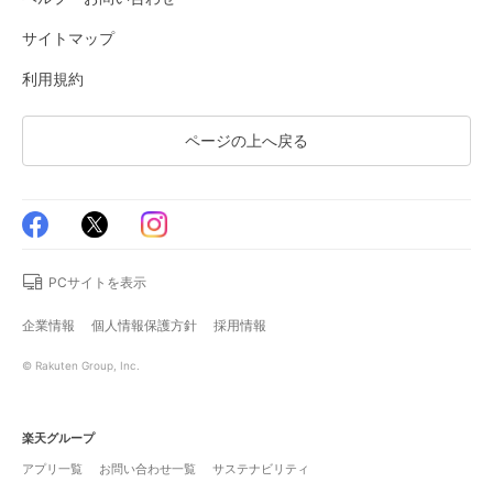
サイトマップ
利用規約
ページの上へ戻る
PCサイトを表示
企業情報
個人情報保護方針
採用情報
© Rakuten Group, Inc.
楽天グループ
アプリ一覧
お問い合わせ一覧
サステナビリティ