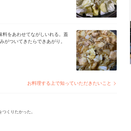
味料をあわせてながしいれる。蓋
みがついてきたらできあがり。
お料理する上で知っていただきたいこと
をつくりたかった。