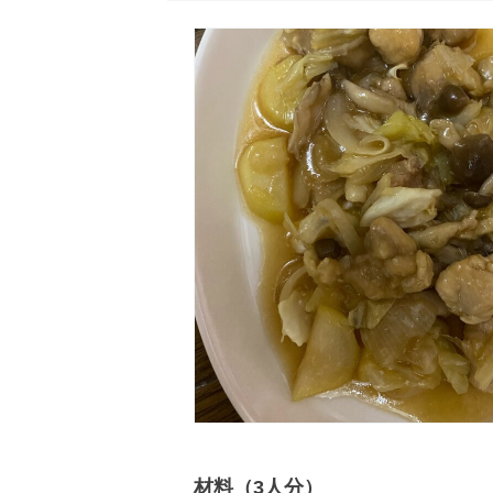
材料（3人分）