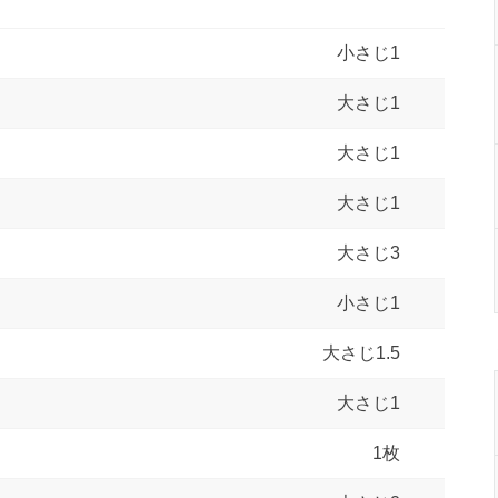
小さじ1
大さじ1
大さじ1
大さじ1
大さじ3
小さじ1
大さじ1.5
大さじ1
1枚