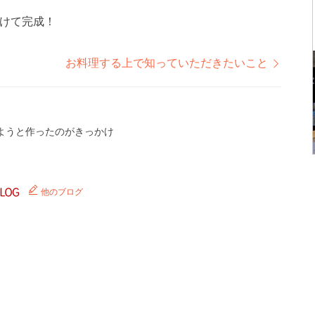
けて完成！
お料理する上で知っていただきたいこと
ようと作ったのがきっかけ
他のブログ