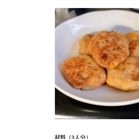
材料（3人分）