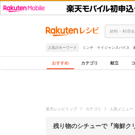
人気のキーワード
ミンチ
ケイジャンスパイス
おすすめ
カテゴリ
献立
楽天レシピトップ
カテゴリ
人気メニュー
残り物のシチューで『海鮮ク