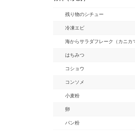
残り物のシチュー
冷凍エビ
海からサラダフレーク（カニカ
はちみつ
コショウ
コンソメ
小麦粉
卵
パン粉