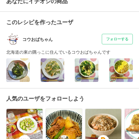
あなたにイチオシの商品
このレシピを作ったユーザ
コウおばちゃん
フォローする
北海道の東の隅っこに住んでいるコウおばちゃんです
人気のユーザをフォローしよう