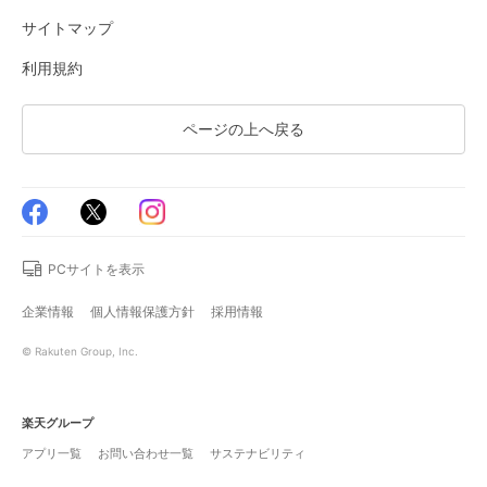
サイトマップ
利用規約
ページの上へ戻る
PCサイトを表示
企業情報
個人情報保護方針
採用情報
© Rakuten Group, Inc.
楽天グループ
アプリ一覧
お問い合わせ一覧
サステナビリティ