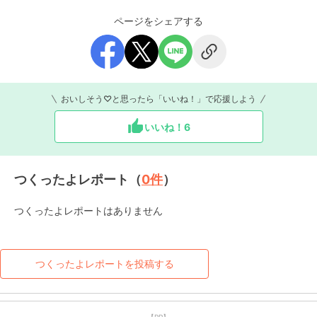
ページをシェアする
おいしそう♡と思ったら「いいね！」で応援しよう
いいね！
6
つくったよレポート（
0
件
）
つくったよレポートはありません
つくったよレポートを投稿する