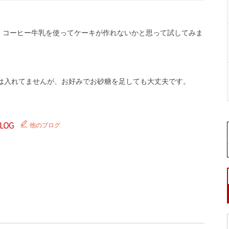
が、コーヒー牛乳を使ってケーキが作れないかと思って試してみま
は入れてませんが、お好みでお砂糖を足しても大丈夫です。
他のブログ