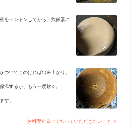
釜をトントンしてから、炊飯器に
がついてこのければ出来上がり。
保温するか、もう一度炊く。
ます。
お料理する上で知っていただきたいこと