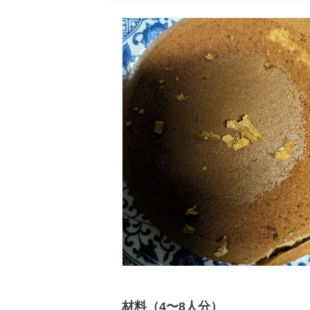
材料（4〜8人分）