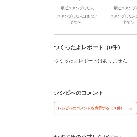
最近スタンプした人
最近スタンプ
スタンプした人はまだい
スタンプした人
ません。
ません
つくったよレポート（0件）
つくったよレポートはありません
レシピへのコメント
レシピへのコメントを表示する（
0
件）