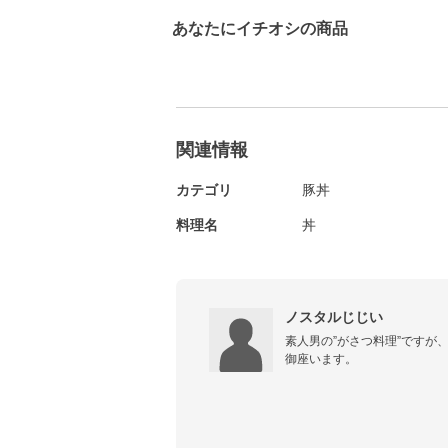
あなたにイチオシの商品
関連情報
カテゴリ
豚丼
料理名
丼
ノスタルじじい
素人男の”がさつ料理”ですが
御座います。