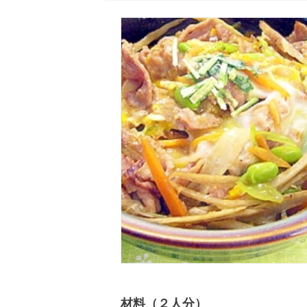
材料（２人分）