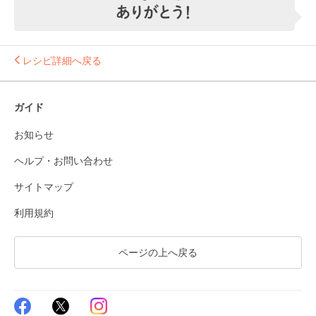
レシピ詳細へ戻る
ガイド
お知らせ
ヘルプ・お問い合わせ
サイトマップ
利用規約
ページの上へ戻る