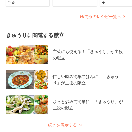
ご☆
★
ゆで卵のレシピ一覧へ
きゅうりに関連する献立
主菜にも使える！「きゅうり」が主役
の献立
忙しい時の簡単ごはんに！「きゅう
り」が主役の献立
さっと炒めて簡単に！「きゅうり」が
主役の献立
続きを表示する