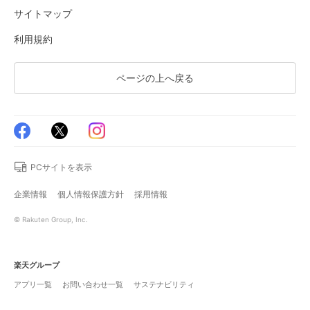
サイトマップ
利用規約
ページの上へ戻る
PCサイトを表示
企業情報
個人情報保護方針
採用情報
© Rakuten Group, Inc.
楽天グループ
アプリ一覧
お問い合わせ一覧
サステナビリティ