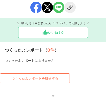
おいしそう♡と思ったら「いいね！」で応援しよう
いいね！
0
つくったよレポート（
0
件
）
つくったよレポートはありません
つくったよレポートを投稿する
【PR】