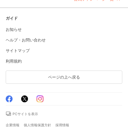
ガイド
お知らせ
ヘルプ・お問い合わせ
サイトマップ
利用規約
ページの上へ戻る
PCサイトを表示
企業情報
個人情報保護方針
採用情報