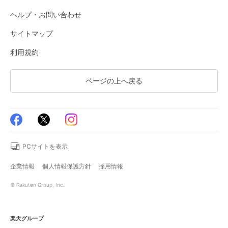
ヘルプ・お問い合わせ
サイトマップ
利用規約
ページの上へ戻る
PCサイトを表示
企業情報
個人情報保護方針
採用情報
© Rakuten Group, Inc.
楽天グループ