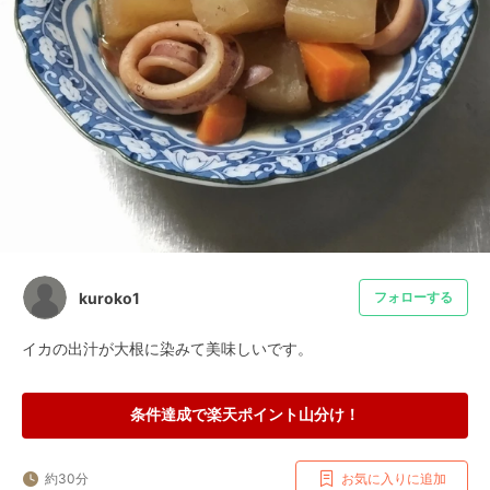
kuroko1
フォローする
イカの出汁が大根に染みて美味しいです。
条件達成で楽天ポイント山分け！
約30分
お気に入りに追加