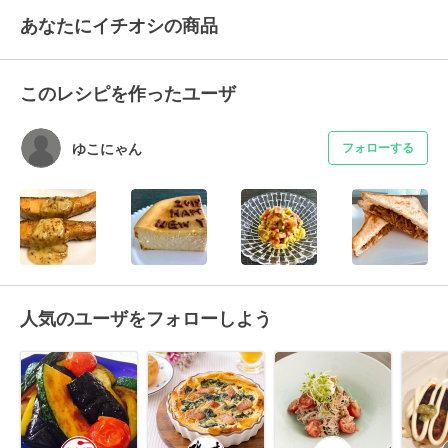
あなたにイチオシの商品
このレシピを作ったユーザ
ゆこにゃん
フォローする
人気のユーザをフォローしよう