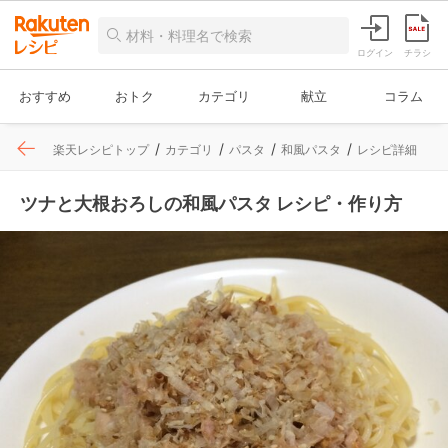
ログイン
チラシ
おすすめ
おトク
カテゴリ
献立
コラム
楽天レシピトップ
カテゴリ
パスタ
和風パスタ
レシピ詳細
ツナと大根おろしの和風パスタ レシピ・作り方