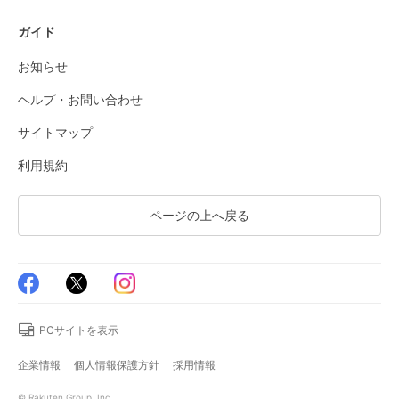
ガイド
お知らせ
ヘルプ・お問い合わせ
サイトマップ
利用規約
ページの上へ戻る
PCサイトを表示
企業情報
個人情報保護方針
採用情報
© Rakuten Group, Inc.