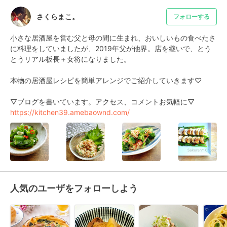
さくらまこ。
フォローする
小さな居酒屋を営む父と母の間に生まれ、おいしいもの食べたさ
に料理をしていましたが、2019年父が他界。店を継いで、とう
とうリアル板長＋女将になりました。

本物の居酒屋レシピを簡単アレンジでご紹介していきます♡

https://kitchen39.amebaownd.com/
人気のユーザをフォローしよう