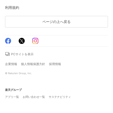
利用規約
ページの上へ戻る
PCサイトを表示
企業情報
個人情報保護方針
採用情報
© Rakuten Group, Inc.
楽天グループ
アプリ一覧
お問い合わせ一覧
サステナビリティ