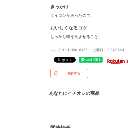
きっかけ
ダイコンがあったので。
おいしくなるコツ
しっかり味を含ませること。
レシピID：1130016327
公開日：2024/07/04
印刷する
あなたにイチオシの商品