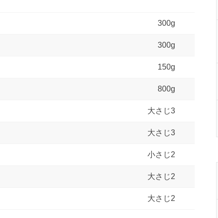
300g
300g
150g
800g
大さじ3
大さじ3
小さじ2
大さじ2
大さじ2