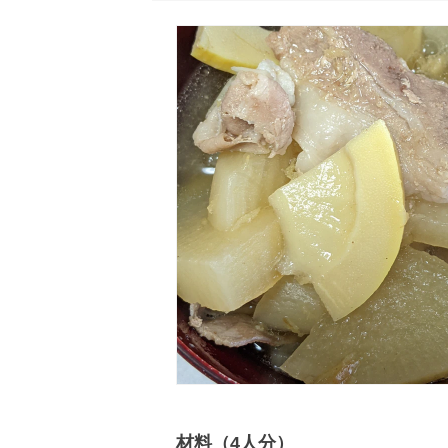
材料（4人分）