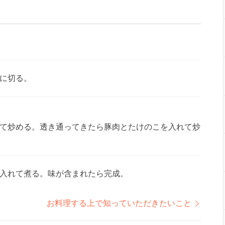
に切る。
て炒める。透き通ってきたら豚肉とたけのこを入れて炒
入れて煮る。味が含まれたら完成。
お料理する上で知っていただきたいこと