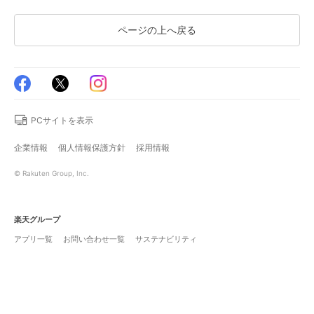
ページの上へ戻る
PCサイトを表示
企業情報
個人情報保護方針
採用情報
© Rakuten Group, Inc.
楽天グループ
アプリ一覧
お問い合わせ一覧
サステナビリティ