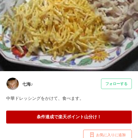
七海♪
フォローする
中華ドレッシングをかけて、食べます。
条件達成で楽天ポイント山分け！
お気に入りに追加