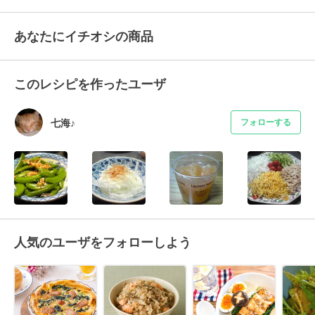
あなたにイチオシの商品
このレシピを作ったユーザ
七海♪
フォローする
人気のユーザをフォローしよう