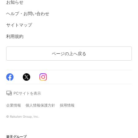
お知らせ
ヘルプ・お問い合わせ
サイトマップ
利用規約
ページの上へ戻る
PCサイトを表示
企業情報
個人情報保護方針
採用情報
© Rakuten Group, Inc.
楽天グループ