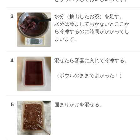
3
水分（抽出したお茶）を足す。

水分は冷ましておかないとここか
ら冷凍するのに時間がかかってし
まいます。
4
混ぜたら容器に入れて冷凍する。

（ボウルのままでよかった！）
5
固まりかけを混ぜる。