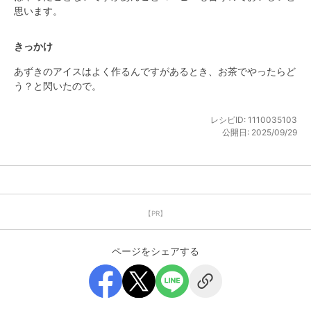
思います。
きっかけ
あずきのアイスはよく作るんですがあるとき、お茶でやったらど
う？と閃いたので。
レシピID:
1110035103
公開日:
2025/09/29
【PR】
ページをシェアする