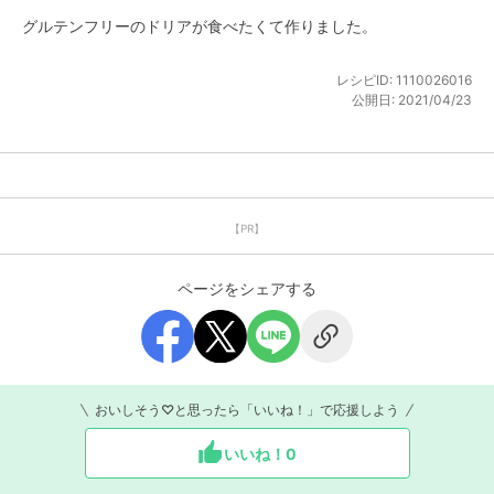
グルテンフリーのドリアが食べたくて作りました。
レシピID:
1110026016
公開日:
2021/04/23
【PR】
ページをシェアする
おいしそう♡と思ったら「いいね！」で応援しよう
いいね！
0