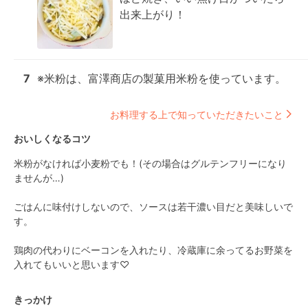
出来上がり！
7
※米粉は、富澤商店の製菓用米粉を使っています。
お料理する上で知っていただきたいこと
おいしくなるコツ
米粉がなければ小麦粉でも！(その場合はグルテンフリーになり
ませんが…)

ごはんに味付けしないので、ソースは若干濃い目だと美味しいで
す。

鶏肉の代わりにベーコンを入れたり、冷蔵庫に余ってるお野菜を
入れてもいいと思います♡
きっかけ