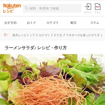
ログイン
チラシ
おすすめ
おトク
カテゴリ
献立
コラム
楽天レシピトップ
カテゴリ
サラダ
マヨネーズを使ったサラダ
ラーメンサラダ♪ レシピ・作り方