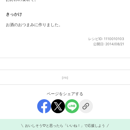
きっかけ
お酒のおつまみに作りました。
レシピID:
1110010103
公開日:
2014/08/21
【PR】
ページをシェアする
おいしそう♡と思ったら「いいね！」で応援しよう