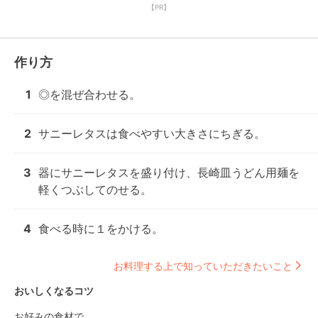
【PR】
作り方
1
◎を混ぜ合わせる。
2
サニーレタスは食べやすい大きさにちぎる。
3
器にサニーレタスを盛り付け、長崎皿うどん用麺を
軽くつぶしてのせる。
4
食べる時に１をかける。
お料理する上で知っていただきたいこと
おいしくなるコツ
お好みの食材で。