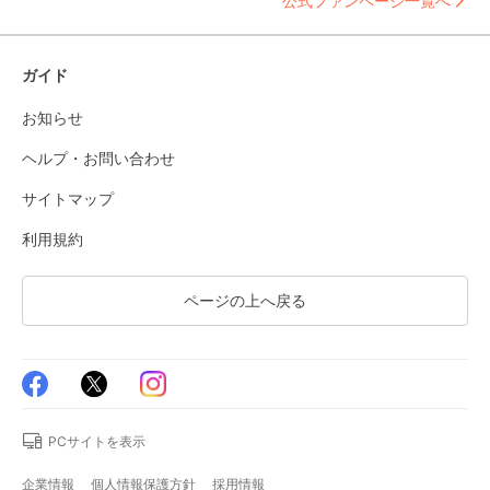
公式ファンページ一覧へ
ガイド
お知らせ
ヘルプ・お問い合わせ
サイトマップ
利用規約
ページの上へ戻る
PCサイトを表示
企業情報
個人情報保護方針
採用情報