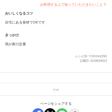
お料理する上で知っていただきたいこと
おいしくなるコツ
自宅にある食材でOKです
きっかけ
我が家の定番
レシピID:
1100042250
公開日:
2026/06/02
【PR】
ページをシェアする