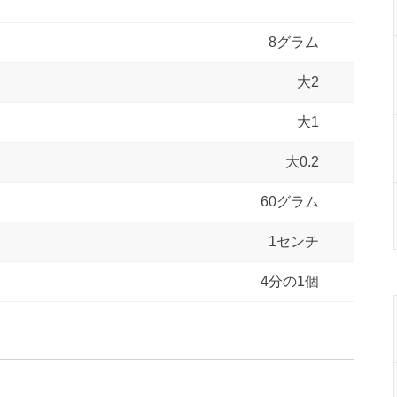
8グラム
大2
大1
大0.2
60グラム
1センチ
4分の1個