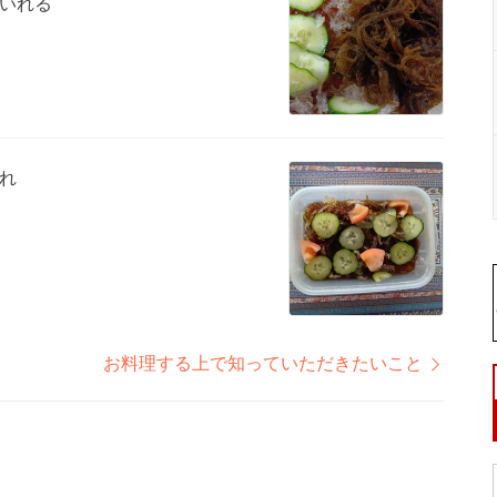
いれる
れ
お料理する上で知っていただきたいこと