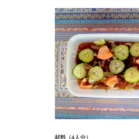
材料（4人分）