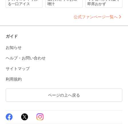
る一口アイス
噌汁
即席おかず
公式ファンページ一覧へ
ガイド
お知らせ
ヘルプ・お問い合わせ
サイトマップ
利用規約
ページの上へ戻る