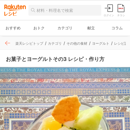
ログイン
チラシ
おすすめ
おトク
カテゴリ
献立
コラム
楽天レシピトップ
カテゴリ
その他の食材
ヨーグルト
レシピ詳
お菓子とヨーグルトその3 レシピ・作り方