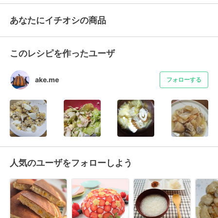
あなたにイチオシの商品
このレシピを作ったユーザ
ake.me
フォローする
人気のユーザをフォローしよう